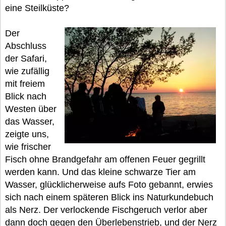
eine Steilküste?
Der
Abschluss
der Safari,
wie zufällig
mit freiem
Blick nach
Westen über
das Wasser,
zeigte uns,
wie frischer
Fisch ohne Brandgefahr am offenen Feuer gegrillt
werden kann. Und das kleine schwarze Tier am
Wasser, glücklicherweise aufs Foto gebannt, erwies
sich nach einem späteren Blick ins Naturkundebuch
als Nerz. Der verlockende Fischgeruch verlor aber
dann doch gegen den Überlebenstrieb, und der Nerz