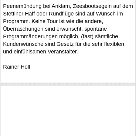
Peenemündung bei Anklam, Zeesbootsegeln auf dem
Stettiner Haff oder Rundflüge sind auf Wunsch im
Programm. Keine Tour ist wie die andere,
Überraschungen sind erwünscht, spontane
Programmänderungen möglich, (fast) sämtliche
Kundenwünsche sind Gesetz für die sehr flexiblen
und einfühlsamen Veranstalter.
Rainer Höll