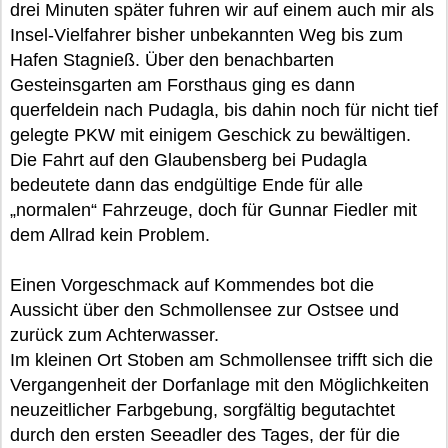
drei Minuten später fuhren wir auf einem auch mir als
Insel-Vielfahrer bisher unbekannten Weg bis zum
Hafen Stagnieß. Über den benachbarten
Gesteinsgarten am Forsthaus ging es dann
querfeldein nach Pudagla, bis dahin noch für nicht tief
gelegte PKW mit einigem Geschick zu bewältigen.
Die Fahrt auf den Glaubensberg bei Pudagla
bedeutete dann das endgültige Ende für alle
„normalen“ Fahrzeuge, doch für Gunnar Fiedler mit
dem Allrad kein Problem.
Einen Vorgeschmack auf Kommendes bot die
Aussicht über den Schmollensee zur Ostsee und
zurück zum Achterwasser.
Im kleinen Ort Stoben am Schmollensee trifft sich die
Vergangenheit der Dorfanlage mit den Möglichkeiten
neuzeitlicher Farbgebung, sorgfältig begutachtet
durch den ersten Seeadler des Tages, der für die