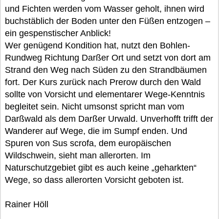
und Fichten werden vom Wasser geholt, ihnen wird
buchstäblich der Boden unter den Füßen entzogen –
ein gespenstischer Anblick!
Wer genügend Kondition hat, nutzt den Bohlen-
Rundweg Richtung Darßer Ort und setzt von dort am
Strand den Weg nach Süden zu den Strandbäumen
fort. Der Kurs zurück nach Prerow durch den Wald
sollte von Vorsicht und elementarer Wege-Kenntnis
begleitet sein. Nicht umsonst spricht man vom
Darßwald als dem Darßer Urwald. Unverhofft trifft der
Wanderer auf Wege, die im Sumpf enden. Und
Spuren von Sus scrofa, dem europäischen
Wildschwein, sieht man allerorten. Im
Naturschutzgebiet gibt es auch keine „geharkten“
Wege, so dass allerorten Vorsicht geboten ist.
Rainer Höll