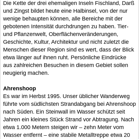
Die Kette der drei ehemaligen Inseln Fischland, Darß
und Zingst bildet heute eine Halbinsel, von der nur
wenige behaupten können, alle Bereiche mit der
gebotenen Intensität durchdrungen zu haben. Tier-
und Pflanzenwelt, Oberflächenveränderungen,
Geschichte, Kultur, Architektur und nicht zuletzt die
Menschen dieser Region sind es wert, dass der Blick
etwa länger auf ihnen ruht. Persönliche Eindrücke
aus zahlreichen Besuchen in diesem Gebiet sollen
neugierig machen.
Ahrenshoop
Es war im Herbst 1995. Unser üblicher Wanderweg
führte vom südlichsten Strandabgang bei Ahrenshoop
nach Süden. Ein Steinwall im Wasser schützt seit
Jahren ein kleines Stück Strand vor Abtragung. Nach
etwa 1.000 Metern steigen wir – zehn Meter vom
Wasser entfernt – eine stabile Metalltreppe etwa 20